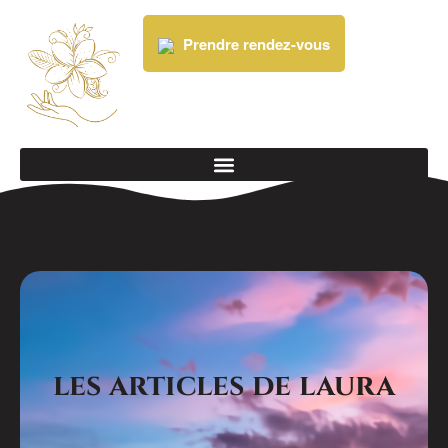
Prendre rendez-vous
les articles de laura