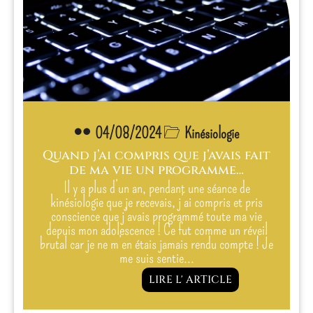
04/08/2024
Kinésiologie
Quand j’ai compris que j’avais fait
de ma vie un programme…
Il y a plus d’un an, pendant une séance de
kinésiologie que je recevais, j’ai compris et pris
conscience que j’avais programmé toute ma vie
depuis mon adolescence ! Ce fut comme un réveil
brutal car je ne m’en étais jamais rendu compte ! Je
me suis sentie…
LIRE L' ARTICLE