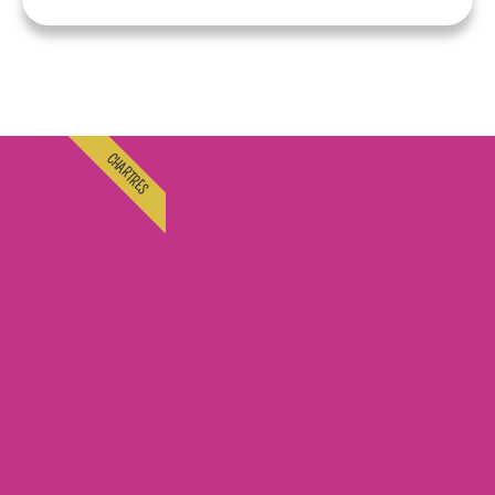
CHARTRES